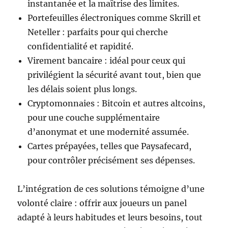
instantanée et la maîtrise des limites.
Portefeuilles électroniques comme Skrill et
Neteller : parfaits pour qui cherche
confidentialité et rapidité.
Virement bancaire : idéal pour ceux qui
privilégient la sécurité avant tout, bien que
les délais soient plus longs.
Cryptomonnaies : Bitcoin et autres altcoins,
pour une couche supplémentaire
d’anonymat et une modernité assumée.
Cartes prépayées, telles que Paysafecard,
pour contrôler précisément ses dépenses.
L’intégration de ces solutions témoigne d’une
volonté claire : offrir aux joueurs un panel
adapté à leurs habitudes et leurs besoins, tout