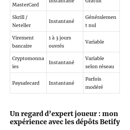
Instantané
Gratuit
MasterCard
Skrill /
Généralemen
Instantané
Neteller
t nul
Virement
1 à 3 jours
Variable
bancaire
ouvrés
Cryptomonna
Variable
Instantané
ies
selon réseau
Parfois
Paysafecard
Instantané
modéré
Un regard d’expert joueur : mon
expérience avec les dépôts Betify