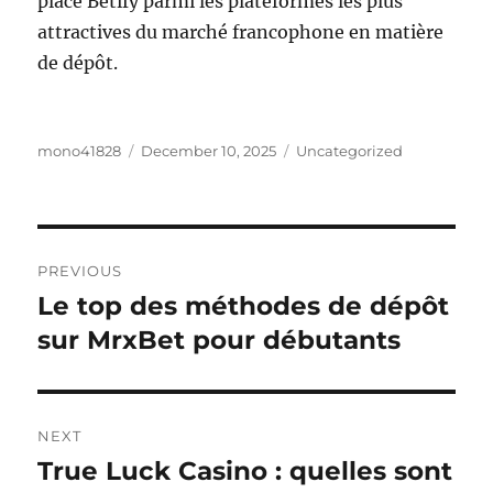
place Betify parmi les plateformes les plus
attractives du marché francophone en matière
de dépôt.
Author
mono41828
Posted
December 10, 2025
Categories
Uncategorized
on
Post
PREVIOUS
navigation
Le top des méthodes de dépôt
Previous
sur MrxBet pour débutants
post:
NEXT
True Luck Casino : quelles sont
Next