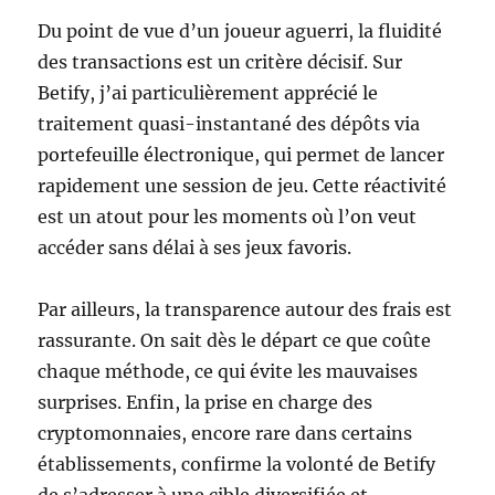
Du point de vue d’un joueur aguerri, la fluidité
des transactions est un critère décisif. Sur
Betify, j’ai particulièrement apprécié le
traitement quasi-instantané des dépôts via
portefeuille électronique, qui permet de lancer
rapidement une session de jeu. Cette réactivité
est un atout pour les moments où l’on veut
accéder sans délai à ses jeux favoris.
Par ailleurs, la transparence autour des frais est
rassurante. On sait dès le départ ce que coûte
chaque méthode, ce qui évite les mauvaises
surprises. Enfin, la prise en charge des
cryptomonnaies, encore rare dans certains
établissements, confirme la volonté de Betify