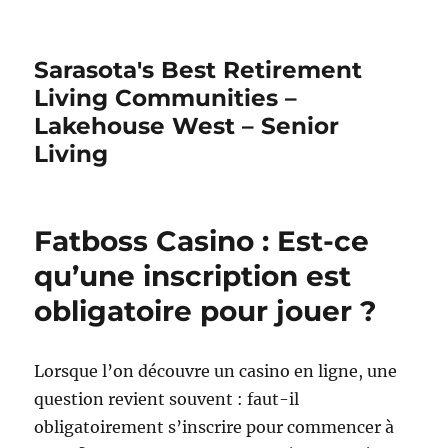
Sarasota's Best Retirement
Living Communities –
Lakehouse West – Senior
Living
Fatboss Casino : Est-ce
qu’une inscription est
obligatoire pour jouer ?
Lorsque l’on découvre un casino en ligne, une
question revient souvent : faut-il
obligatoirement s’inscrire pour commencer à