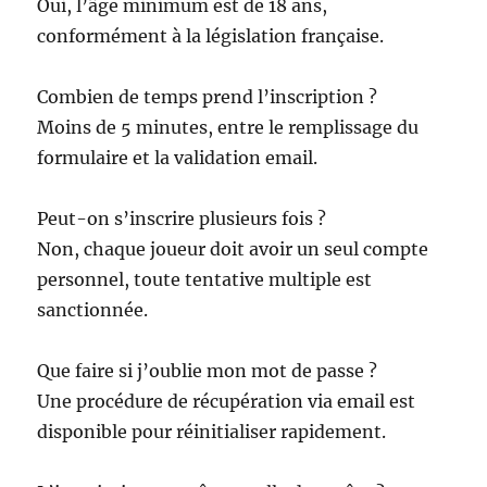
Oui, l’âge minimum est de 18 ans,
conformément à la législation française.
Combien de temps prend l’inscription ?
Moins de 5 minutes, entre le remplissage du
formulaire et la validation email.
Peut-on s’inscrire plusieurs fois ?
Non, chaque joueur doit avoir un seul compte
personnel, toute tentative multiple est
sanctionnée.
Que faire si j’oublie mon mot de passe ?
Une procédure de récupération via email est
disponible pour réinitialiser rapidement.