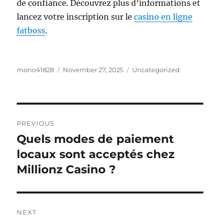
de confiance. Découvrez plus d’informations et
lancez votre inscription sur le
casino en ligne
fatboss
.
Author
mono41828
Posted
November 27, 2025
Categories
Uncategorized
on
Post
PREVIOUS
navigation
Quels modes de paiement
Previous
locaux sont acceptés chez
post:
Millionz Casino ?
NEXT