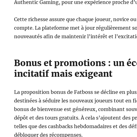
Authentic Gaming, pour une expérience proche d’u
Cette richesse assure que chaque joueur, novice ou
compte. La plateforme met à jour régulièrement so
nouveautés afin de maintenir l’intérêt et l’excitati
Bonus et promotions : un é
incitatif mais exigeant
La proposition bonus de Fatboss se décline en plu
destinées à séduire les nouveaux joueurs tout en fi
bonus de bienvenue est généreux, combinant sou
dépôt et des tours gratuits. À cela s’ajoutent des 
telles que des cashbacks hebdomadaires et des défi
débloquer des récompenses.