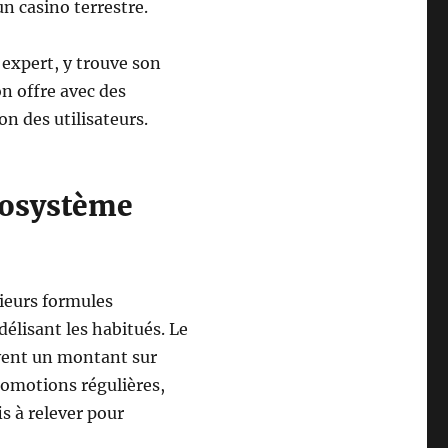
n casino terrestre.
 expert, y trouve son
n offre avec des
on des utilisateurs.
cosystème
sieurs formules
délisant les habitués. Le
vent un montant sur
promotions régulières,
s à relever pour