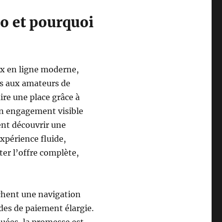
o et pourquoi
ux en ligne moderne,
és aux amateurs de
ire une place grâce à
 un engagement visible
ent découvrir une
expérience fluide,
ter l’offre complète,
chent une navigation
des de paiement élargie.