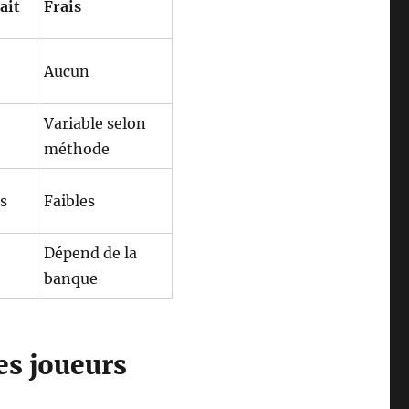
ait
Frais
Aucun
Variable selon
méthode
s
Faibles
Dépend de la
banque
les joueurs