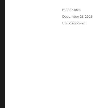
Author
mono41828
Posted
December 29, 2025
on
Categories
Uncategorized