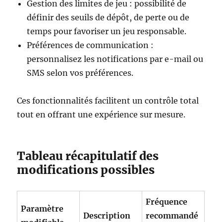
Gestion des limites de jeu : possibilité de
définir des seuils de dépôt, de perte ou de
temps pour favoriser un jeu responsable.
Préférences de communication :
personnalisez les notifications par e-mail ou
SMS selon vos préférences.
Ces fonctionnalités facilitent un contrôle total
tout en offrant une expérience sur mesure.
Tableau récapitulatif des
modifications possibles
Fréquence
Paramètre
Description
recommandé