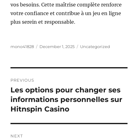
vos besoins. Cette maîtrise complète renforce
votre confiance et contribue à un jeu en ligne
plus serein et responsable.
Author
mono41828
Posted
December 1, 2025
Categories
Uncategorized
on
Post
PREVIOUS
navigation
Les options pour changer ses
Previous
informations personnelles sur
post:
Hitnspin Casino
NEXT