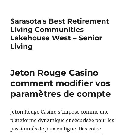
Sarasota's Best Retirement
Living Communities –
Lakehouse West – Senior
Living
Jeton Rouge Casino
comment modifier vos
paramètres de compte
Jeton Rouge Casino s’impose comme une
plateforme dynamique et sécurisée pour les
passionnés de jeux en ligne. Dès votre