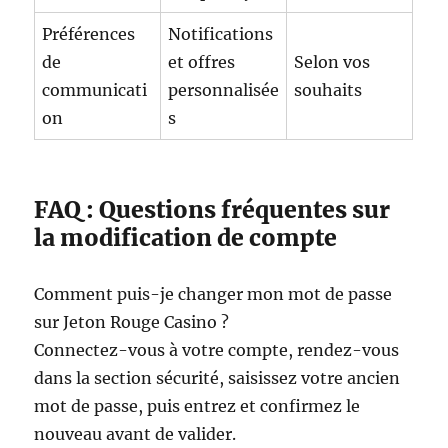
Préférences
Notifications
de
et offres
Selon vos
communicati
personnalisée
souhaits
on
s
FAQ : Questions fréquentes sur
la modification de compte
Comment puis-je changer mon mot de passe
sur Jeton Rouge Casino ?
Connectez-vous à votre compte, rendez-vous
dans la section sécurité, saisissez votre ancien
mot de passe, puis entrez et confirmez le
nouveau avant de valider.