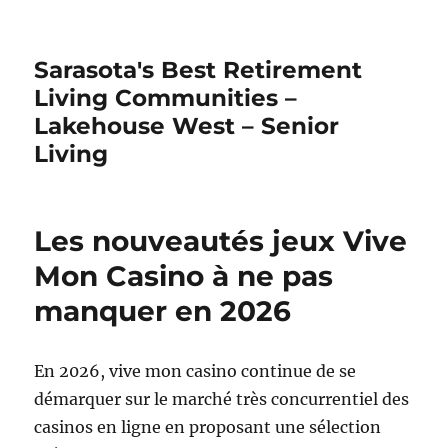
Sarasota's Best Retirement
Living Communities –
Lakehouse West – Senior
Living
Les nouveautés jeux Vive
Mon Casino à ne pas
manquer en 2026
En 2026, vive mon casino continue de se
démarquer sur le marché très concurrentiel des
casinos en ligne en proposant une sélection