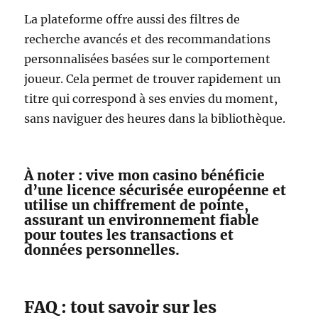
La plateforme offre aussi des filtres de
recherche avancés et des recommandations
personnalisées basées sur le comportement
joueur. Cela permet de trouver rapidement un
titre qui correspond à ses envies du moment,
sans naviguer des heures dans la bibliothèque.
À noter : vive mon casino bénéficie
d’une licence sécurisée européenne et
utilise un chiffrement de pointe,
assurant un environnement fiable
pour toutes les transactions et
données personnelles.
FAQ : tout savoir sur les