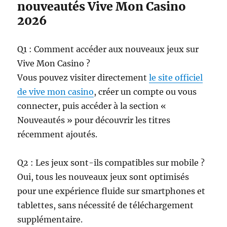
nouveautés Vive Mon Casino
2026
Q1 : Comment accéder aux nouveaux jeux sur
Vive Mon Casino ?
Vous pouvez visiter directement
le site officiel
de vive mon casino
, créer un compte ou vous
connecter, puis accéder à la section «
Nouveautés » pour découvrir les titres
récemment ajoutés.
Q2 : Les jeux sont-ils compatibles sur mobile ?
Oui, tous les nouveaux jeux sont optimisés
pour une expérience fluide sur smartphones et
tablettes, sans nécessité de téléchargement
supplémentaire.