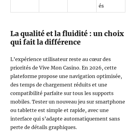
és
La qualité et la fluidité : un choix
qui fait la différence
L’expérience utilisateur reste au cœur des
priorités de Vive Mon Casino. En 2026, cette
plateforme propose une navigation optimisée,
des temps de chargement réduits et une
compatibilité parfaite sur tous les supports
mobiles. Tester un nouveau jeu sur smartphone
ou tablette est simple et rapide, avec une
interface qui s’adapte automatiquement sans
perte de détails graphiques.