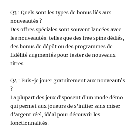
Q3 : Quels sont les types de bonus liés aux
nouveautés ?
Des offres spéciales sont souvent lancées avec
les nouveautés, telles que des free spins dédiés,
des bonus de dépôt ou des programmes de
fidélité augmentés pour tester de nouveaux
titres.
Q4 : Puis-je jouer gratuitement aux nouveautés
?
La plupart des jeux disposent d’un mode démo
qui permet aux joueurs de s’initier sans miser
d’argent réel, idéal pour découvrir les
fonctionnalités.