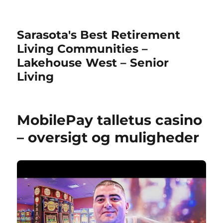
Sarasota's Best Retirement
Living Communities –
Lakehouse West – Senior
Living
MobilePay talletus casino
– oversigt og muligheder