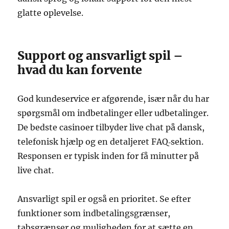
glatte oplevelse.
Support og ansvarligt spil –
hvad du kan forvente
God kundeservice er afgørende, især når du har
spørgsmål om indbetalinger eller udbetalinger.
De bedste casinoer tilbyder live chat på dansk,
telefonisk hjælp og en detaljeret FAQ‑sektion.
Responsen er typisk inden for få minutter på
live chat.
Ansvarligt spil er også en prioritet. Se efter
funktioner som indbetalingsgrænser,
tabsgrænser og muligheden for at sætte en