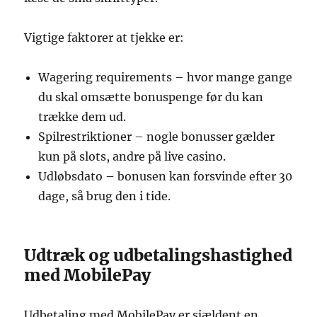
Vigtige faktorer at tjekke er:
Wagering requirements – hvor mange gange
du skal omsætte bonuspenge før du kan
trække dem ud.
Spilrestriktioner – nogle bonusser gælder
kun på slots, andre på live casino.
Udløbsdato – bonusen kan forsvinde efter 30
dage, så brug den i tide.
Udtræk og udbetalingshastighed
med MobilePay
Udbetaling med MobilePay er sjældent en