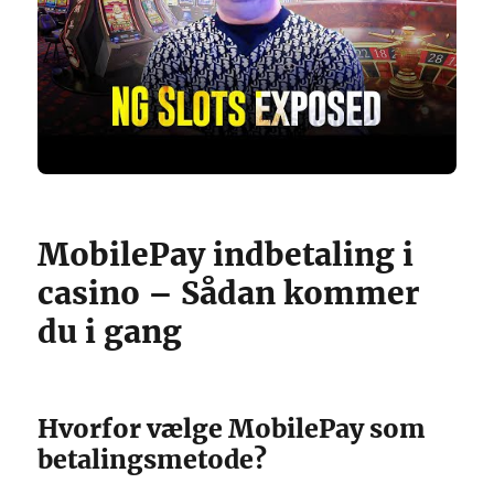
MobilePay indbetaling i
casino – Sådan kommer
du i gang
Hvorfor vælge MobilePay som
betalingsmetode?