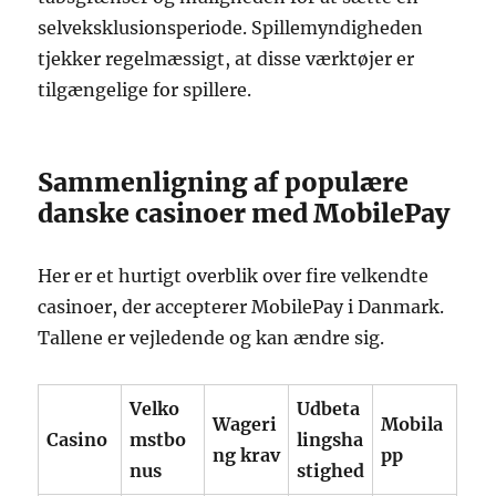
selveksklusionsperiode. Spillemyndigheden
tjekker regelmæssigt, at disse værktøjer er
tilgængelige for spillere.
Sammenligning af populære
danske casinoer med MobilePay
Her er et hurtigt overblik over fire velkendte
casinoer, der accepterer MobilePay i Danmark.
Tallene er vejledende og kan ændre sig.
Velko
Udbeta
Wageri
Mobila
Casino
mstbo
lingsha
ng krav
pp
nus
stighed