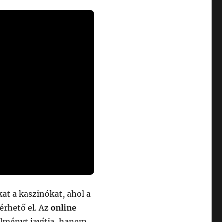
at a kaszinókat, ahol a
 érhető el. Az
online
élményt javítja, hanem