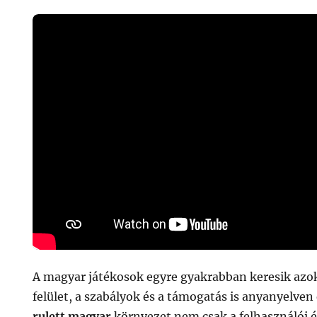
A magyar játékosok egyre gyakrabban keresik azok
felület, a szabályok és a támogatás is anyanyelven
rulett magyar
környezet nem csak a felhasználói 