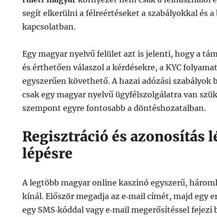
segít elkerülni a félreértéseket a szabályokkal és 
kapcsolatban.
Egy magyar nyelvű felület azt is jelenti, hogy a t
és érthetően válaszol a kérdésekre, a KYC folyamat
egyszerűen követhető. A hazai adózási szabályok 
csak egy magyar nyelvű ügyfélszolgálatra van szük
szempont egyre fontosabb a döntéshozatalban.
Regisztráció és azonosítás l
lépésre
A legtöbb magyar online kaszinó egyszerű, hároml
kínál. Először megadja az e‑mail címét, majd egy er
egy SMS‑kóddal vagy e‑mail megerősítéssel fejezi 