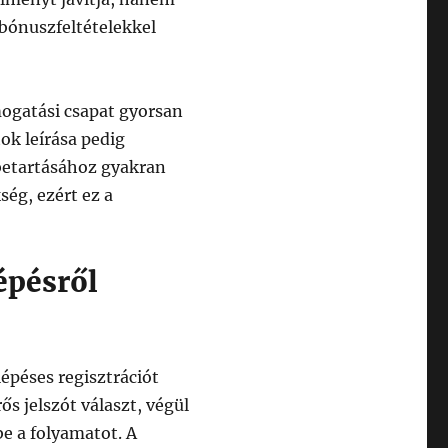
a bónuszfeltételekkel
ámogatási csapat gyorsan
ok leírása pedig
betartásához gyakran
ség, ezért ez a
épésről
épéses regisztrációt
ős jelszót választ, végül
be a folyamatot. A