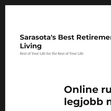
Sarasota's Best Retirem
Living
Best of Your Life for the Rest of Your Life
Online ru
legjobb 