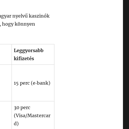
agyar nyelvű kaszinók
t, hogy könnyen
Leggyorsabb
kifizetés
15 perc (e‑bank)
30 perc
(Visa/Mastercar
d)