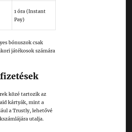
1 óra (Instant
Pay)
gyes bónuszok csak
akori játékosok számára
ifizetések
rek közé tartozik az
aid kártyák, mint a
ául a Trustly, lehetővé
kszámlájára utalja.