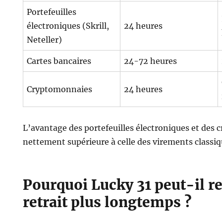
Portefeuilles
électroniques (Skrill,
24 heures
Neteller)
Cartes bancaires
24-72 heures
Cryptomonnaies
24 heures
L’avantage des portefeuilles électroniques et des cr
nettement supérieure à celle des virements classiq
Pourquoi Lucky 31 peut-il re
retrait plus longtemps ?