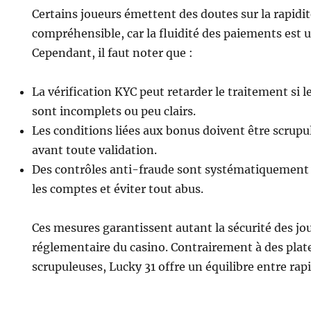
Certains joueurs émettent des doutes sur la rapidité
compréhensible, car la fluidité des paiements est u
Cependant, il faut noter que :
La vérification KYC peut retarder le traitement si
sont incomplets ou peu clairs.
Les conditions liées aux bonus doivent être scrup
avant toute validation.
Des contrôles anti-fraude sont systématiquement r
les comptes et éviter tout abus.
Ces mesures garantissent autant la sécurité des jo
réglementaire du casino. Contrairement à des pla
scrupuleuses, Lucky 31 offre un équilibre entre rapid