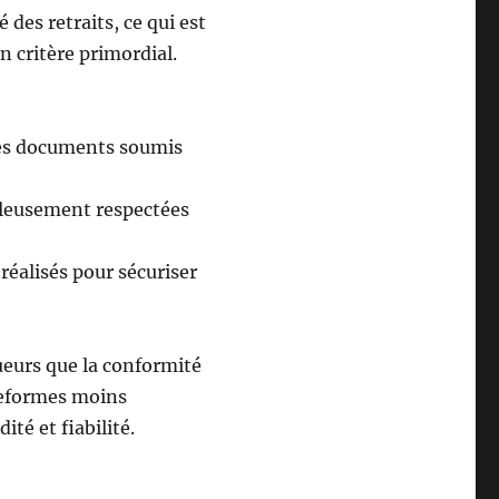
 des retraits, ce qui est
n critère primordial.
 les documents soumis
uleusement respectées
éalisés pour sécuriser
ueurs que la conformité
teformes moins
ité et fiabilité.