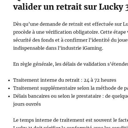
valider un retrait sur Lucky 
Dès qu’une demande de retrait est effectuée sur Lu
procède à une vérification obligatoire. Cette étape v
sécurité des fonds et à confirmer l’identité du jou
indispensable dans l’industrie iGaming.
En règle générale, les délais de validation s’étenden
Traitement interne du retrait : 24 à 72 heures
Traitement supplémentaire selon la méthode de p
Délais bancaires ou selon le prestataire : de quelq
jours ouvrés
Le temps interne de traitement est souvent le facte